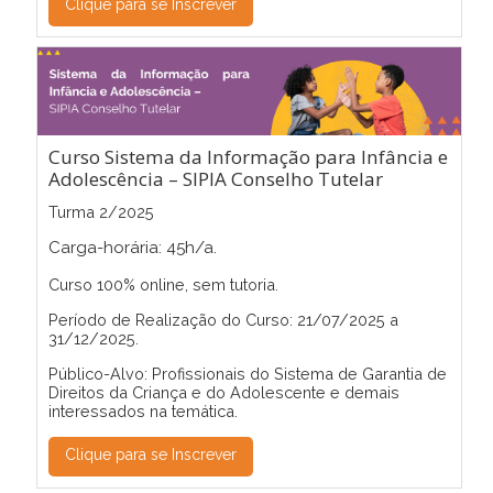
Clique para se Inscrever
Curso Sistema da Informação para Infância e
Adolescência – SIPIA Conselho Tutelar
Turma 2/2025
Carga-horária: 45h/a.
Curso 100% online, sem tutoria.
Período de Realização do Curso: 21/07/2025 a
31/12/2025.
Público-Alvo: Profissionais do Sistema de Garantia de
Direitos da Criança e do Adolescente e demais
interessados na temática.
Clique para se Inscrever