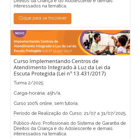
Direitos da Criança e do Adolescente e demais
interessados na temática.
Clique para se Inscrever
Curso Implementando Centros de
Atendimento Integrado à Luz da Lei da
Escuta Protegida (Lei nº 13.431/2017)
Turma 2/2025
Carga-horária: 45h/a.
Curso 100% online, sem tutoria.
Período de Realização do Curso: 21/07 a 31/07/2025.
Público-Alvo: Profissionais do Sistema de Garantia de
Direitos da Criança e do Adolescente e demais
interessados na temática.