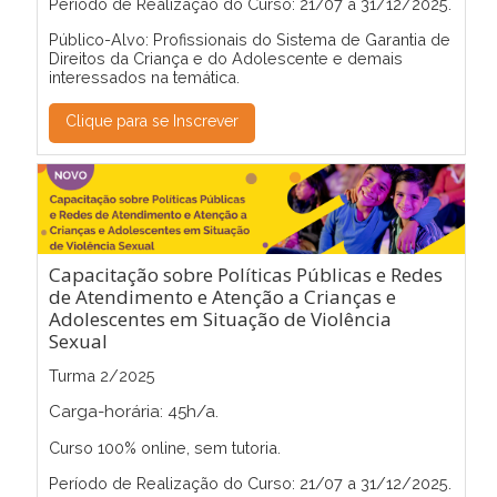
Período de Realização do Curso: 21/07 a 31/12/2025.
Público-Alvo: Profissionais do Sistema de Garantia de
Direitos da Criança e do Adolescente e demais
interessados na temática.
Clique para se Inscrever
Capacitação sobre Políticas Públicas e Redes
de Atendimento e Atenção a Crianças e
Adolescentes em Situação de Violência
Sexual
Turma 2/2025
Carga-horária: 45h/a.
Curso 100% online, sem tutoria.
Período de Realização do Curso: 21/07 a 31/12/2025.