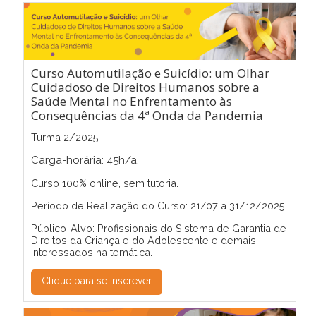
Curso Automutilação e Suicídio: um Olhar
Cuidadoso de Direitos Humanos sobre a
Saúde Mental no Enfrentamento às
Consequências da 4ª Onda da Pandemia
Turma 2/2025
Carga-horária: 45h/a.
Curso 100% online, sem tutoria.
Período de Realização do Curso: 21/07 a 31/12/2025.
Público-Alvo: Profissionais do Sistema de Garantia de
Direitos da Criança e do Adolescente e demais
interessados na temática.
Clique para se Inscrever