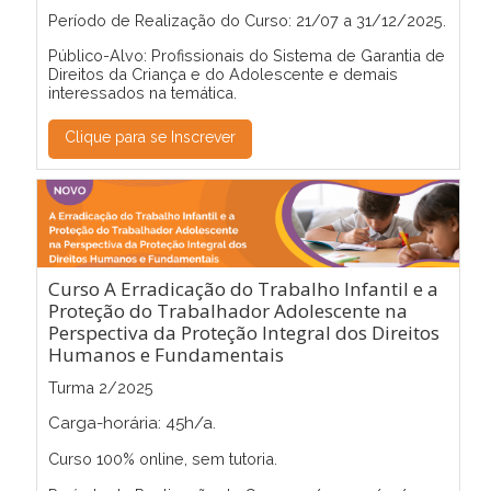
Período de Realização do Curso: 21/07 a 31/12/2025.
Público-Alvo: Profissionais do Sistema de Garantia de
Direitos da Criança e do Adolescente e demais
interessados na temática.
Clique para se Inscrever
Curso A Erradicação do Trabalho Infantil e a
Proteção do Trabalhador Adolescente na
Perspectiva da Proteção Integral dos Direitos
Humanos e Fundamentais
Turma 2/2025
Carga-horária: 45h/a.
Curso 100% online, sem tutoria.