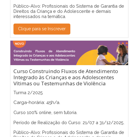
Público-Alvo: Profissionais do Sistema de Garantia de
Direitos da Criança e do Adolescente e demais
interessados na temática.
Clique para se Inscrever
Curso Construindo Fluxos de Atendimento
Integrado às Crianças e aos Adolescentes
Vítimas ou Testemunhas de Violência
Turma 2/2025
Carga-horária: 45h/a.
Curso 100% online, sem tutoria.
Período de Realização do Curso: 21/07 a 31/12/2025.
Público-Alvo: Profissionais do Sistema de Garantia de