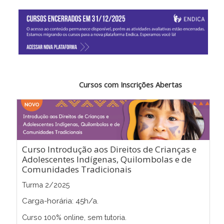
Cursos com Inscrições Abertas
Curso Introdução aos Direitos de Crianças e
Adolescentes Indígenas, Quilombolas e de
Comunidades Tradicionais
Turma 2/2025
Carga-horária: 45h/a.
Curso 100% online, sem tutoria.