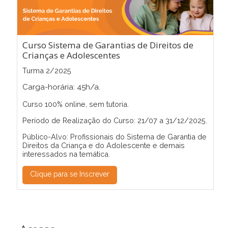
Curso Sistema de Garantias de Direitos de
Crianças e Adolescentes
Turma 2/2025
Carga-horária: 45h/a.
Curso 100% online, sem tutoria.
Período de Realização do Curso: 21/07 a 31/12/2025.
Público-Alvo: Profissionais do Sistema de Garantia de
Direitos da Criança e do Adolescente e demais
interessados na temática.
Clique para se Inscrever