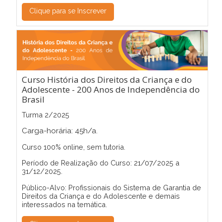
Clique para se Inscrever
Curso História dos Direitos da Criança e do
Adolescente - 200 Anos de Independência do
Brasil
Turma 2/2025
Carga-horária: 45h/a.
Curso 100% online, sem tutoria.
Período de Realização do Curso: 21/07/2025 a
31/12/2025.
Público-Alvo: Profissionais do Sistema de Garantia de
Direitos da Criança e do Adolescente e demais
interessados na temática.