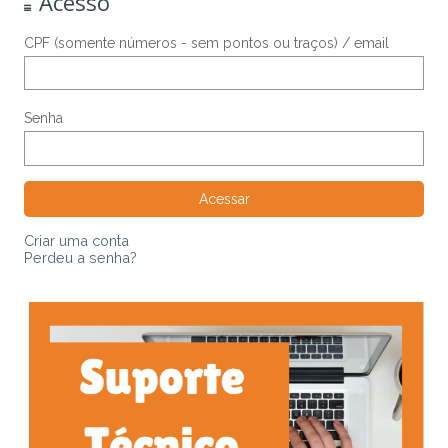
Acesso
CPF (somente números - sem pontos ou traços) / email
Senha
Criar uma conta
Perdeu a senha?